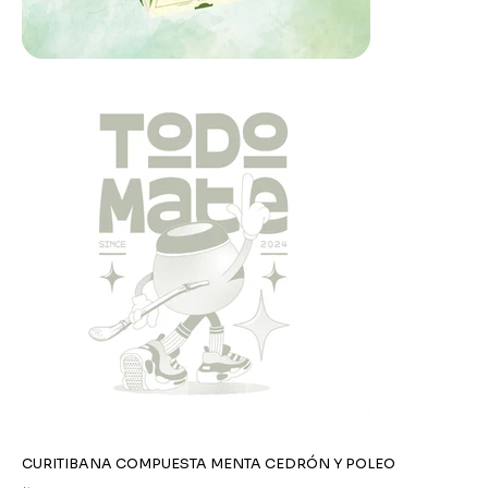
CURITIBANA COMPUESTA MENTA CEDRÓN Y POLEO