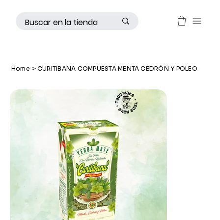
Home
>
CURITIBANA COMPUESTA MENTA CEDRÓN Y POLEO