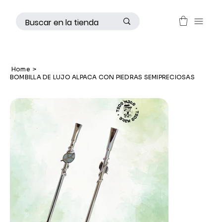
Home
>
BOMBILLA DE LUJO ALPACA CON PIEDRAS SEMIPRECIOSAS