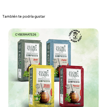
También te podría gustar
CYBERMATE26