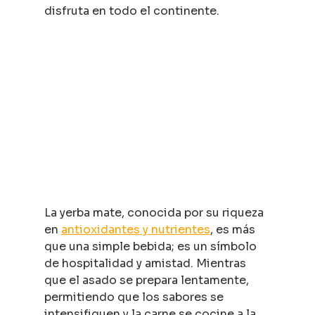
disfruta en todo el continente.
La yerba mate, conocida por su riqueza 
en 
antioxidantes y nutrientes
, es más 
que una simple bebida; es un símbolo 
de hospitalidad y amistad. Mientras 
que el asado se prepara lentamente, 
permitiendo que los sabores se 
intensifiquen y la carne se cocine a la 