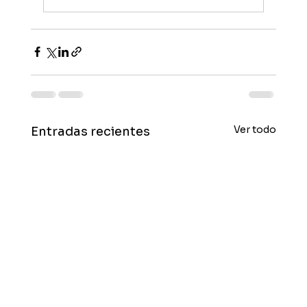
Ver todo
Entradas recientes