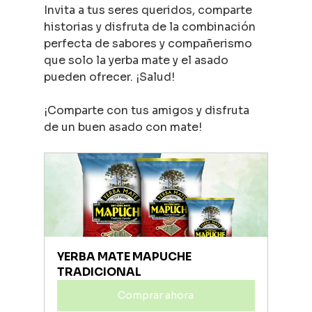
Invita a tus seres queridos, comparte 
historias y disfruta de la combinación 
perfecta de sabores y compañerismo 
que solo la yerba mate y el asado 
pueden ofrecer. ¡Salud!
¡Comparte con tus amigos y disfruta 
de un buen asado con mate!
YERBA MATE MAPUCHE 
TRADICIONAL
Comprar ahora