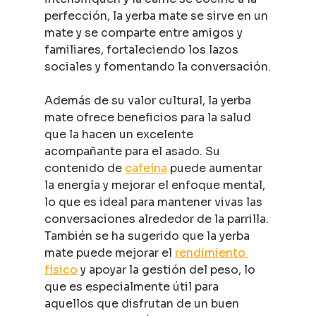
perfección, la yerba mate se sirve en un 
mate y se comparte entre amigos y 
familiares, fortaleciendo los lazos 
sociales y fomentando la conversación.
Además de su valor cultural, la yerba 
mate ofrece beneficios para la salud 
que la hacen un excelente 
acompañante para el asado. Su 
contenido de 
cafeína
 puede aumentar 
la energía y mejorar el enfoque mental, 
lo que es ideal para mantener vivas las 
conversaciones alrededor de la parrilla. 
También se ha sugerido que la yerba 
mate puede mejorar el 
rendimiento 
físico
 y apoyar la gestión del peso, lo 
que es especialmente útil para 
aquellos que disfrutan de un buen 