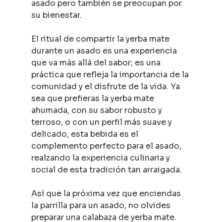
asado pero también se preocupan por 
su bienestar.
El ritual de compartir la yerba mate 
durante un asado es una experiencia 
que va más allá del sabor; es una 
práctica que refleja la importancia de la 
comunidad y el disfrute de la vida. Ya 
sea que prefieras la yerba mate 
ahumada, con su sabor robusto y 
terroso, o con un perfil más suave y 
delicado, esta bebida es el 
complemento perfecto para el asado, 
realzando la experiencia culinaria y 
social de esta tradición tan arraigada.
Así que la próxima vez que enciendas 
la parrilla para un asado, no olvides 
preparar una calabaza de yerba mate. 