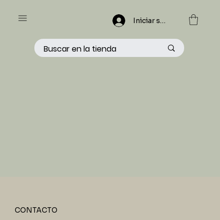
Iniciar sesión
CONTACTO