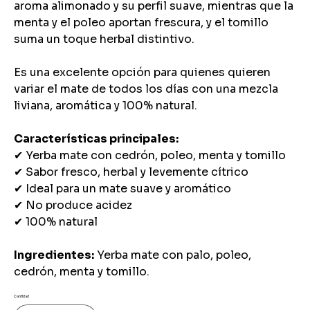
aroma alimonado y su perfil suave, mientras que la
menta y el poleo aportan frescura, y el tomillo
suma un toque herbal distintivo.
Es una excelente opción para quienes quieren
variar el mate de todos los días con una mezcla
liviana, aromática y 100% natural.
Características principales:
✔ Yerba mate con cedrón, poleo, menta y tomillo
✔ Sabor fresco, herbal y levemente cítrico
✔ Ideal para un mate suave y aromático
✔ No produce acidez
✔ 100% natural
Ingredientes:
Yerba mate con palo, poleo,
cedrón, menta y tomillo.
Cantidad