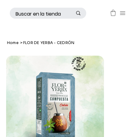
Home
>
FLOR DE YERBA - CEDRÓN