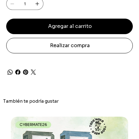
Agregar al carrito
Realizar compra
También te podría gustar
CYBERMATE26